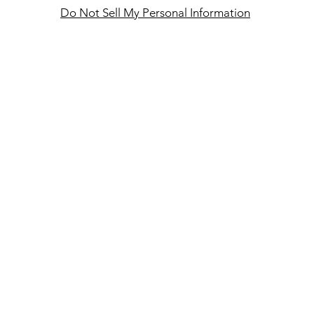
Do Not Sell My Personal Information