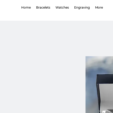
Home
Bracelets
Watches
Engraving
More