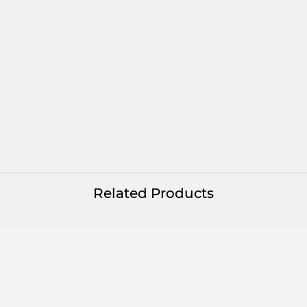
Related Products