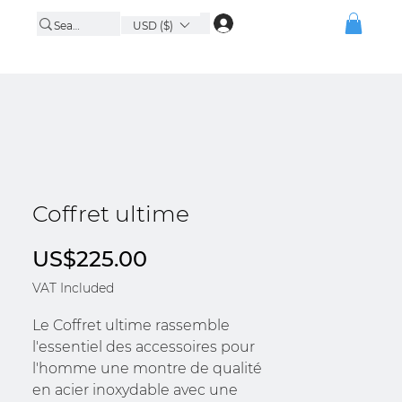
USD ($)
Coffret ultime
Price
US$225.00
VAT Included
Le Coffret ultime rassemble
l'essentiel des accessoires pour
l'homme une montre de qualité
en acier inoxydable avec une