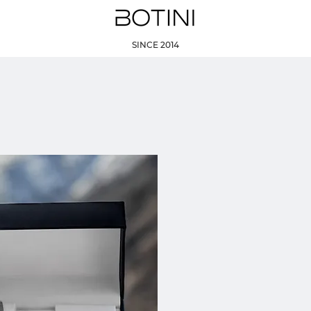
SINCE 2014