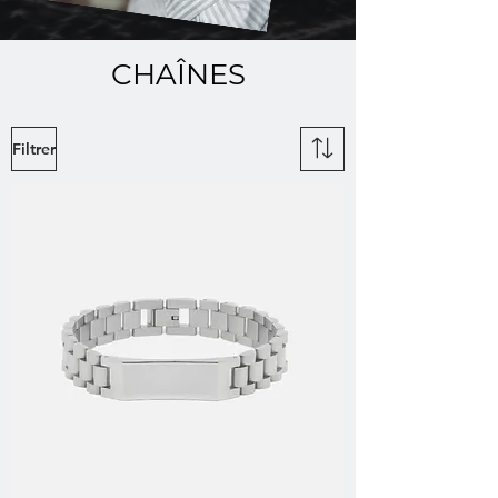
CHAÎNES
Filtrer