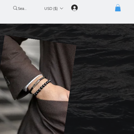
USD ($)