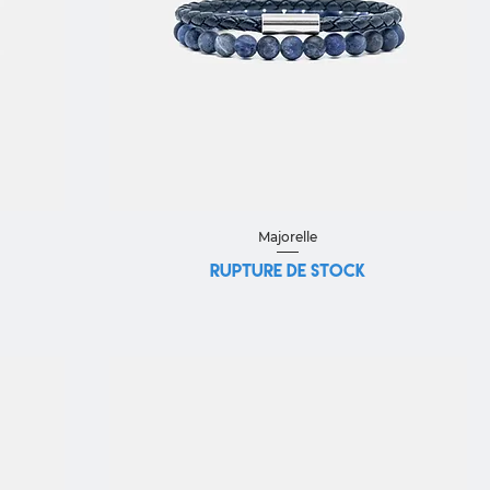
Aperçu rapide
Majorelle
Rupture de stock