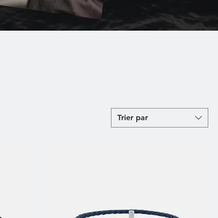
Trier par