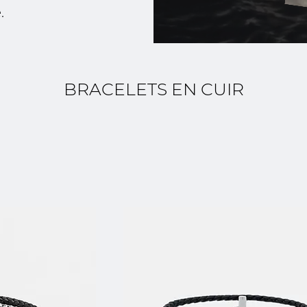
.
BRACELETS EN CUIR