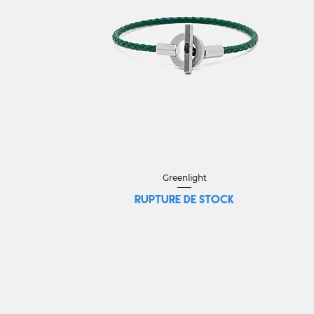
Aperçu rapide
Greenlight
Rupture de stock