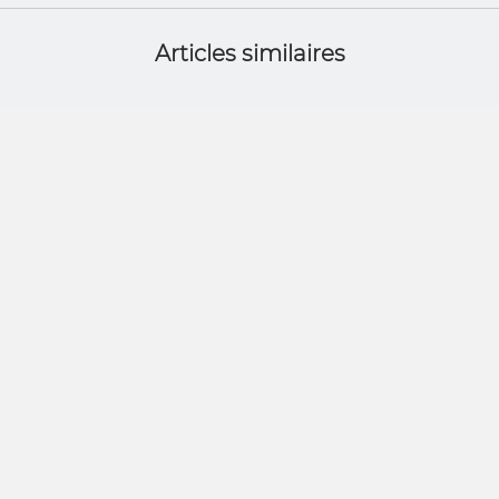
Articles similaires