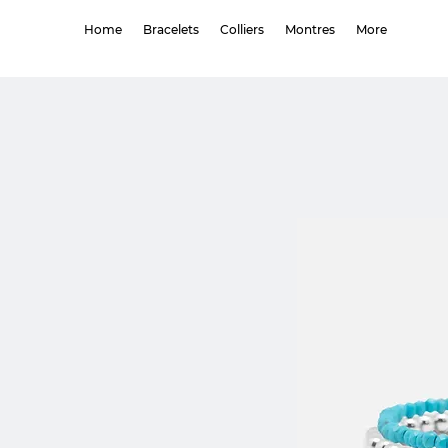
Home
Bracelets
Colliers
Montres
More