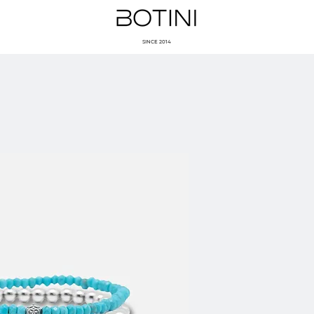
SINCE 2014