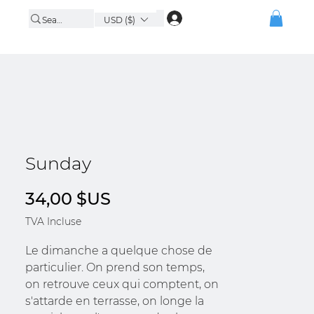
USD ($)
Sunday
Prix
34,00 $US
TVA Incluse
Le dimanche a quelque chose de
particulier. On prend son temps,
on retrouve ceux qui comptent, on
s'attarde en terrasse, on longe la