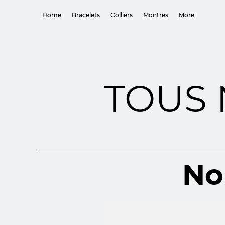
Home
Bracelets
Colliers
Montres
More
TOUS 
No