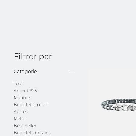
Filtrer par
Catégorie
Tout
Argent 925
Montres
Bracelet en cuir
Autres
Métal
Best Seller
Bracelets urbains