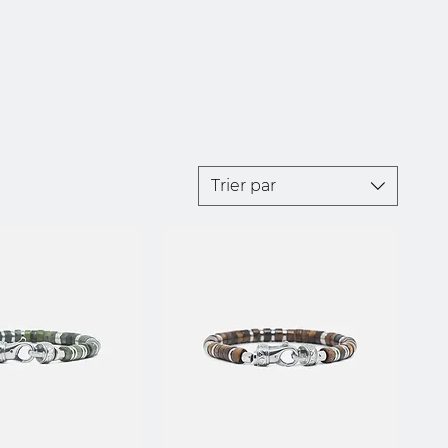
Trier par