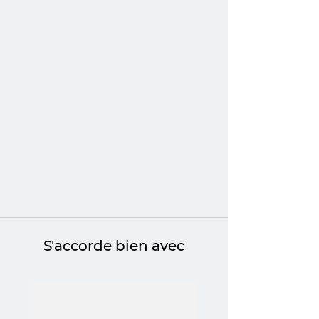
S'accorde bien avec